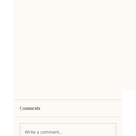
Comments
Write a comment...